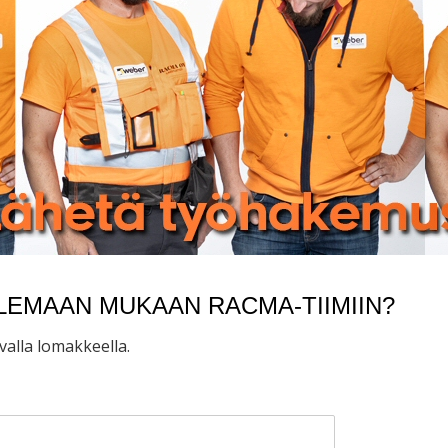
LEMAAN MUKAAN RACMA-TIIMIIN?
valla lomakkeella.