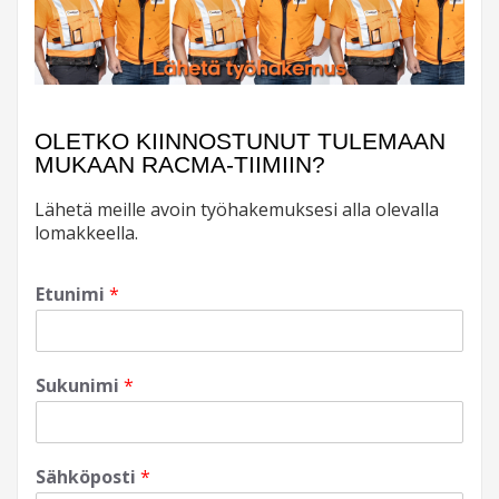
OLETKO KIINNOSTUNUT TULEMAAN
MUKAAN RACMA-TIIMIIN?
Lähetä meille avoin työhakemuksesi alla olevalla
lomakkeella.
Etunimi
*
Sukunimi
*
Sähköposti
*