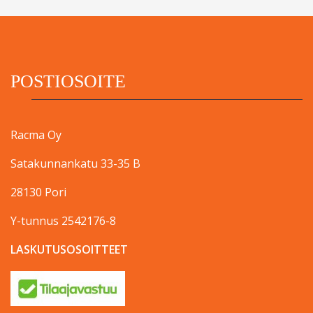
POSTIOSOITE
Racma Oy
Satakunnankatu 33-35 B
28130 Pori
Y-tunnus 2542176-8
LASKUTUSOSOITTEET