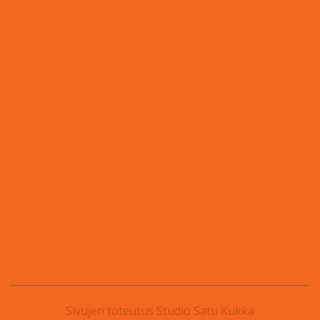
Sivujen toteutus
Studio Satu Kukka